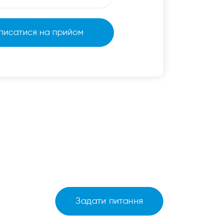
Задати питання