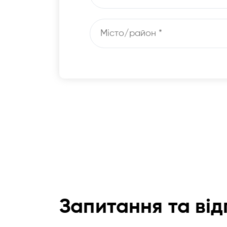
Запитання та від