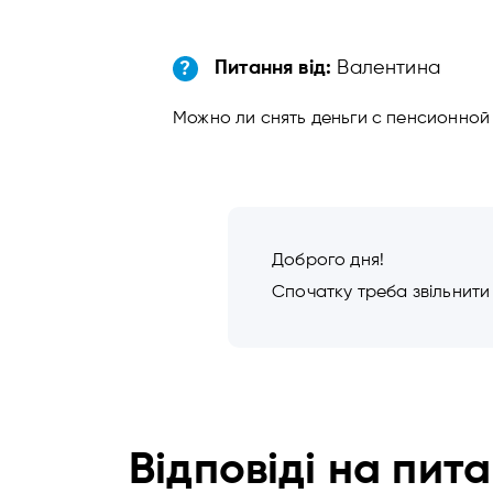
Питання від:
Валентина
?
Можно ли снять деньги с пенсионной
Доброго дня!
Спочатку треба звільнити 
Відповіді
на пита