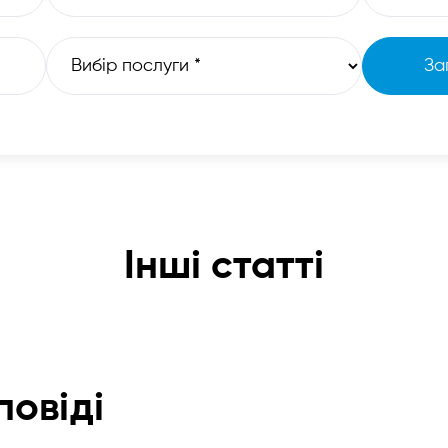
Інші статті
повіді