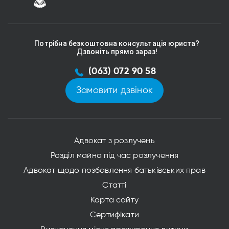
Потрібна безкоштовна консультація юриста?
Дзвоніть прямо зараз!
(063) 072 90 58
Замовити дзвінок
Адвокат з розлучень
Розділ майна під час розлучення
Адвокат щодо позбавлення батьківських прав
Статті
Карта сайту
Сертифікати