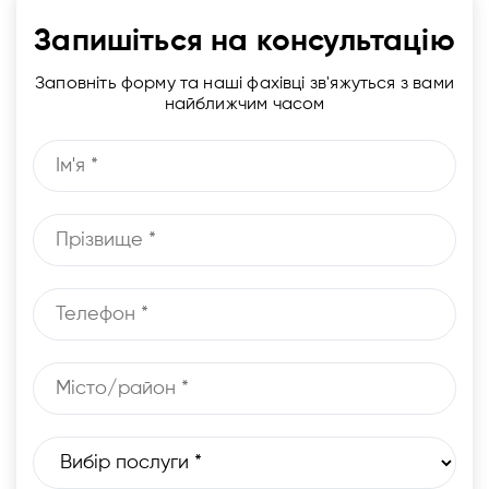
Запишіться на консультацію
Заповніть форму та наші фахівці зв'яжуться з вами
найближчим часом