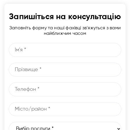
Запишіться на консультацію
Заповніть форму та наші фахівці зв'яжуться з вами
найближчим часом