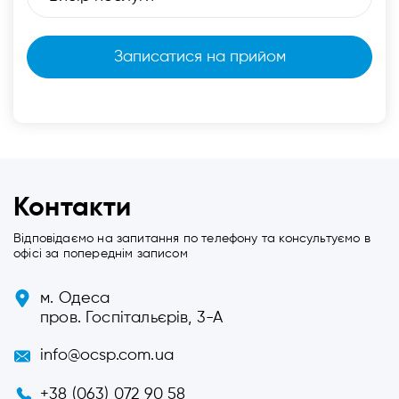
Контакти
Відповідаємо на запитання по телефону та консультуємо в
офісі за попереднім записом
м. Одеса
пров. Госпітальєрів, 3-А
info@ocsp.com.ua
+38 (063) 072 90 58