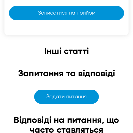
Інші статті
Запитання та відповіді
Задати питання
Відповіді
на питання, що
часто ставляться