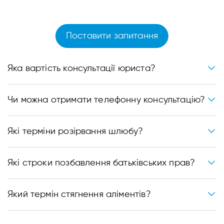
Поставити запитання
Яка вартість консультації юриста?
Чи можна отримати телефонну консультацію?
Які терміни розірвання шлюбу?
Які строки позбавлення батьківських прав?
Який термін стягнення аліментів?