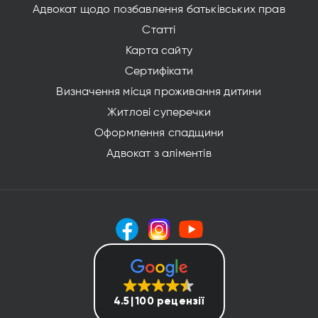
Адвокат щодо позбавлення батьківських прав
Статті
Карта сайту
Сертифікати
Визначення місця проживання дитини
Житлові суперечки
Оформлення спадщини
Адвокат з аліментів
4.5
100 рецензії