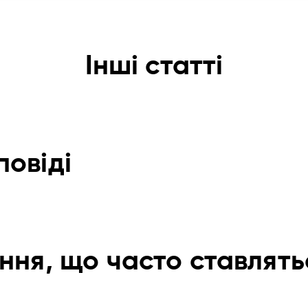
Інші статті
повіді
ння, що часто ставлять