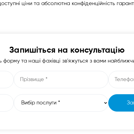
доступні ціни та абсолютна конфіденційність гарант
Запишіться на консультацію
ь форму та наші фахівці зв'яжуться з вами найближ