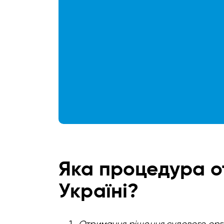
Яка процедура о
Україні?