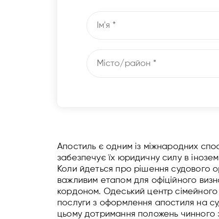
Апостиль є одним із міжнародних спос
забезпечує їх юридичну силу в інозем
Коли йдеться про рішення судового о
важливим етапом для офіційного виз
кордоном. Одеський центр сімейного
послуги з оформлення апостиля на су
цьому дотримання положень чинного 