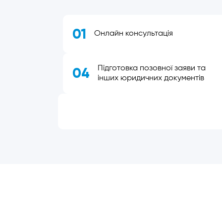
01
Онлайн консультація
Підготовка позовної заяви та
04
інших юридичних документів