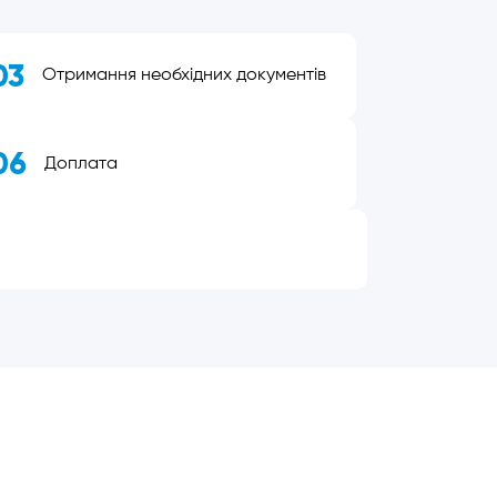
03
Отримання необхідних документів
06
Доплата