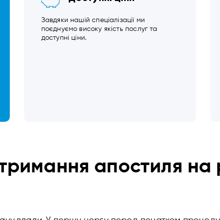
Завдяки нашій спеціалізації ми
поєднуємо високу якість послуг та
доступні ціни.
тримання апостиля на 