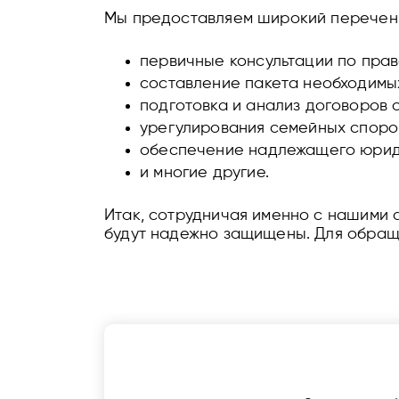
Мы предоставляем широкий перечень
первичные консультации по пра
составление пакета необходимы
подготовка и анализ договоров 
урегулирования семейных споро
обеспечение надлежащего юриди
и многие другие.
Итак, сотрудничая именно с нашими 
будут надежно защищены. Для обраще