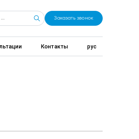
Заказать звонок
льтации
Контакты
рус