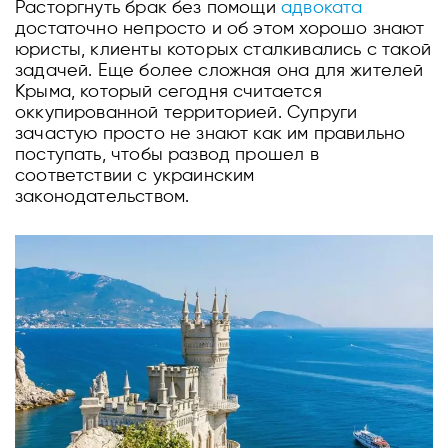
Расторгнуть брак без помощи
адвоката
достаточно непросто и об этом хорошо знают
юристы, клиенты которых сталкивались с такой
задачей. Еще более сложная она для жителей
Крыма, который сегодня считается
оккупированной территорией. Супруги
зачастую просто не знают как им правильно
поступать, чтобы развод прошел в
соответствии с украинским
законодательством.