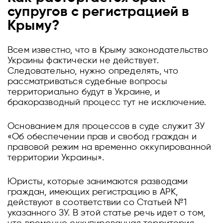
супругов с регистрацией в
Крыму?
Всем известно, что в Крыму законодательство
Украины фактически не действует.
Следовательно, нужно определять, что
рассматриваться судебные вопросы
территориально будут в Украине, и
бракоразводный процесс тут не исключение.
Основанием для процессов в суде служит ЗУ
«Об обеспечении прав и свобод граждан и
правовой режим на временно оккупированной
территории Украины».
Юристы, которые занимаются разводами
граждан, имеющих регистрацию в АРК,
действуют в соответствии со Статьей №1
указанного ЗУ. В этой статье речь идет о том,