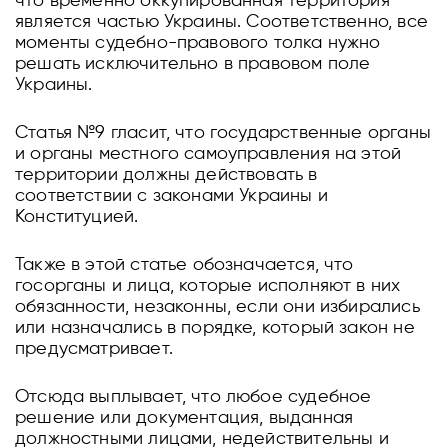
что временно оккупированная территория
является частью Украины. Соответственно, все
моменты судебно-правового толка нужно
решать исключительно в правовом поле
Украины.
Статья №9 гласит, что государственные органы
и органы местного самоуправления на этой
территории должны действовать в
соответствии с законами Украины и
Конституцией.
Также в этой статье обозначается, что
госорганы и лица, которые исполняют в них
обязанности, незаконны, если они избирались
или назначались в порядке, который закон не
предусматривает.
Отсюда выплывает, что любое судебное
решение или документация, выданная
должностными лицами, недействительны и