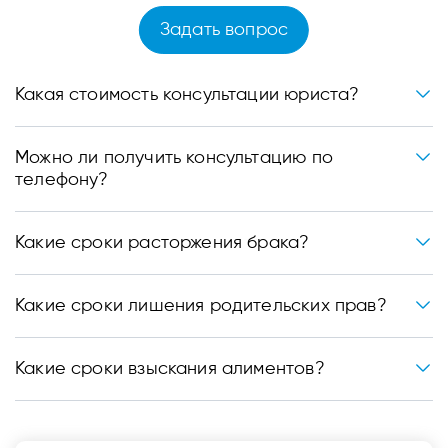
Задать вопрос
Какая стоимость консультации юриста?
Можно ли получить консультацию по
телефону?
Какие сроки расторжения брака?
Какие сроки лишения родительских прав?
Какие сроки взыскания алиментов?