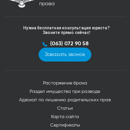
права
Нужна бесплатная консультация юриста?
Звоните прямо сейчас!
(063) 072 90 58
Заказать звонок
Расторжение брака
Раздел имущества при разводе
Адвокат по лишению родительских прав
Статьи
Карта сайта
Сертификаты