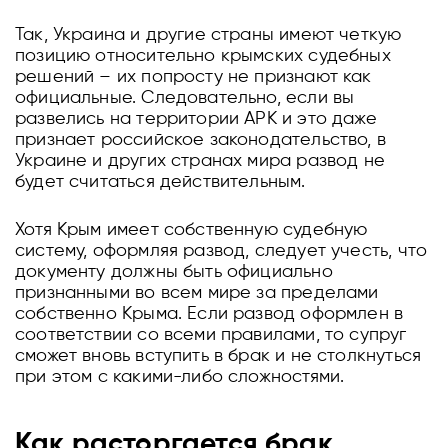
Так, Украина и другие страны имеют четкую
позицию относительно крымских судебных
решений – их попросту не признают как
официальные. Следовательно, если вы
развелись на территории АРК и это даже
признает российское законодательство, в
Украине и других странах мира развод не
будет считаться действительным.
Хотя Крым имеет собственную судебную
систему, оформляя развод, следует учесть, что
документу должны быть официально
признанными во всем мире за пределами
собственно Крыма. Если развод оформлен в
соответствии со всеми правилами, то супруг
сможет вновь вступить в брак и не столкнуться
при этом с какими-либо сложностями.
Как расторгается брак