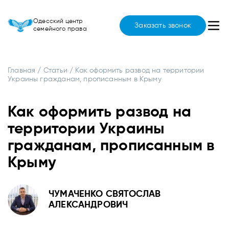
Одесский центр
Заказать звонок
семейного права
Главная
/
Статьи
/
Как оформить развод на территории
Украины гражданам, прописанным в Крыму
Как оформить развод на
территории Украины
гражданам, прописанным в
Крыму
ЧУМАЧЕНКО СВЯТОСЛАВ
АЛЕКСАНДРОВИЧ