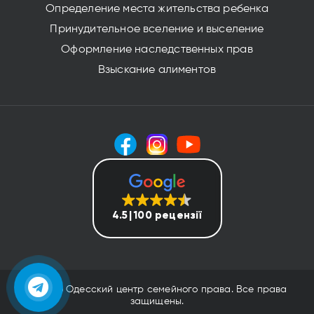
Определение места жительства ребенка
Принудительное вселение и выселение
Оформление наследственных прав
Взыскание алиментов
4.5
100 рецензії
(с) 2026 Одесский центр семейного права. Все права
защищены.