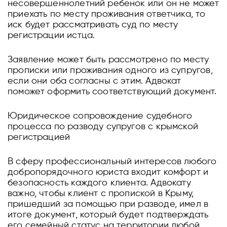
несовершеннолетний ребенок или он не может
приехать по месту проживания ответчика, то
иск будет рассматривать суд по месту
регистрации истца.
Заявление может быть рассмотрено по месту
прописки или проживания одного из супругов,
если они оба согласны с этим. Адвокат
поможет оформить соответствующий документ.
Юридическое сопровождение судебного
процесса по разводу супругов с крымской
регистрацией
В сферу профессиональный интересов любого
добропорядочного юриста входит комфорт и
безопасность каждого клиента. Адвокату
важно, чтобы клиент с пропиской в Крыму,
пришедший за помощью при разводе, имел в
итоге документ, который будет подтверждать
его семейный статус на территории любой