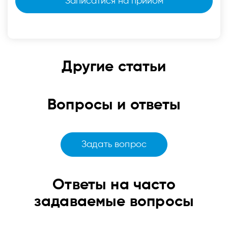
Другие статьи
Вопросы и ответы
Задать вопрос
Ответы
на часто
задаваемые вопросы