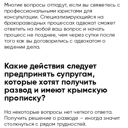
Многие вопросы отпадут, если вы свяжетесь с
профессиональными юристами для
консультации. Специализирующийся на
бракоразводных процессах адвокат сможет
ответить на любой ваш вопрос и начать
процесс не позднее, чем через сутки после
того как вы договорились с адвокатом о
ведении дела.
Какие действия следует
предпринять супругам,
которые хотят получить
развод и имеют крымскую
прописку?
На некоторые вопросы нет четкого ответа.
Получить решение о разводе – иногда значит
столкнуться с рядом трудностей.