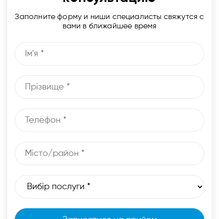
Заполните форму и ниши специалисты свяжутся с
вами в ближайшее время