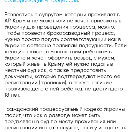
бракоразводным процессам
.
Развестись с супругом, который проживает в
АР Крым и не может или не хочет приезжать в
Украину для проведения процесса, можно.
Чтобы провести бракоразводный процесс,
нужно просто подать соответствующий иск в
Украине согласно правилам подсудности. Если
женщина живет с малолетним ребенком в
Украине и хочет оформить развод с мужем,
который живет в Крыму, ей нужно подать в
местный суд иск, а также предоставить
документы, которые подтверждают место ее
регистрации (прописки), а также наличие
проживающего с ней ребенка, не достигшего
18 лет.
Гражданский процессуальный кодекс Украины
гласит, что иск о разводе может быть
предъявлен в суд по месту проживания или
регистрации истца в случае, если у истца есть