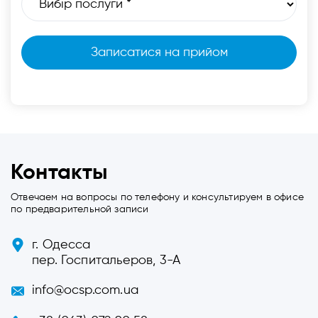
Контакты
Отвечаем на вопросы по телефону и консультируем в офисе
по предварительной записи
г. Одесса
пер. Госпитальеров, 3-А
info@ocsp.com.ua