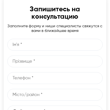
Запишитесь на
консультацию
Заполните форму и ниши специалисты свяжутся с
вами в ближайшее время