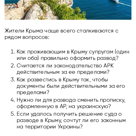
Жители Крыма чаще всего сталкиваются с
рядом вопросов:
Как проживающим в Крыму супругам (один
или оба) правильно оформить развод?
Считается ли законодательство АРК
действительным за ее пределами?
Как развестись в Крыму так, чтобы
документы были действительными за его
пределами?
Нужно ли для развода сменить прописку,
оформленную в АР, на украинскую?
Если удалось получить решение суда о
разводе в Крыму, сочтут ли его законным
на территории Украины?