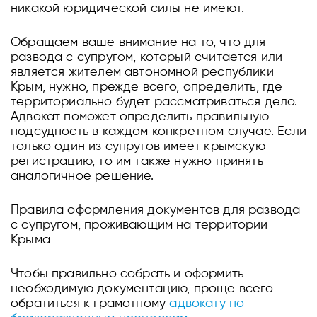
никакой юридической силы не имеют.
Обращаем ваше внимание на то, что для
развода с супругом, который считается или
является жителем автономной республики
Крым, нужно, прежде всего, определить, где
территориально будет рассматриваться дело.
Адвокат поможет определить правильную
подсудность в каждом конкретном случае. Если
только один из супругов имеет крымскую
регистрацию, то им также нужно принять
аналогичное решение.
Правила оформления документов для развода
с супругом, проживающим на территории
Крыма
Чтобы правильно собрать и оформить
необходимую документацию, проще всего
обратиться к грамотному
адвокату по