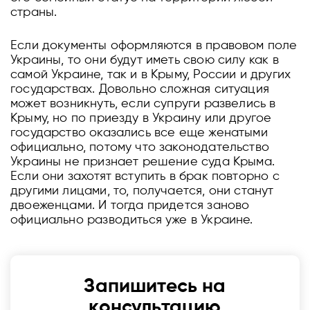
страны.
Если документы оформляются в правовом поле
Украины, то они будут иметь свою силу как в
самой Украине, так и в Крыму, России и других
государствах. Довольно сложная ситуация
может возникнуть, если супруги развелись в
Крыму, но по приезду в Украину или другое
государство оказались все еще женатыми
официально, потому что законодательство
Украины не признает решение суда Крыма.
Если они захотят вступить в брак повторно с
другими лицами, то, получается, они станут
двоеженцами. И тогда придется заново
официально разводиться уже в Украине.
Запишитесь на
консультацию