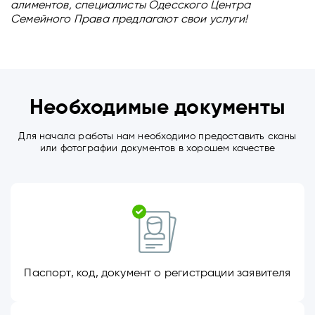
алиментов, специалисты Одесского Центра
Семейного Права предлагают свои услуги!
Необходимые документы
Для начала работы нам необходимо предоставить сканы
или фотографии документов в хорошем качестве
Паспорт, код, документ о регистрации заявителя