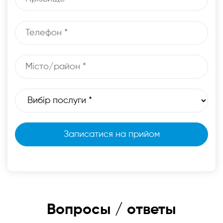
Вопросы / ответы