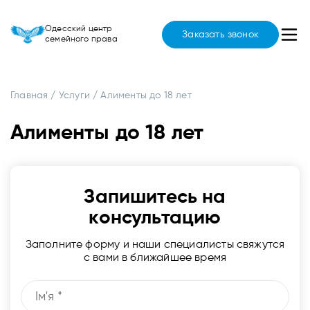
Одесский центр
Заказать звонок
семейного права
Главная
/
Услуги
/
Алименты до 18 лет
Алименты до 18 лет
Запишитесь на
консультацию
Заполните форму и наши специалисты свяжутся
с вами в ближайшее время