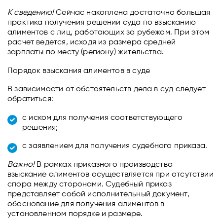
К сведению!
Сейчас накоплена достаточно большая
практика получения решений суда по взысканию
алиментов с лиц, работающих за рубежом. При этом
расчет ведется, исходя из размера средней
зарплаты по месту (региону) жительства.
Порядок взыскания алиментов в суде
В зависимости от обстоятельств дела в суд следует
обратиться:
с иском для получения соответствующего
решения;
с заявлением для получения судебного приказа.
Важно!
В рамках приказного производства
взыскание алиментов осуществляется при отсутствии
спора между сторонами. Судебный приказ
представляет собой исполнительный документ,
обоснование для получения алиментов в
установленном порядке и размере.