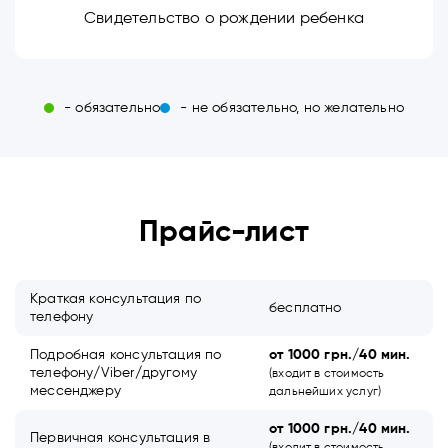
Свидетельство о рождении ребенка
- обязательно
- не обязательно, но желательно
Прайс-лист
Краткая консультация по
бесплатно
телефону
Подробная консультация по
от 1000 грн./40 мин.
телефону/Viber/другому
(входит в стоимость
мессенджеру
дальнейших услуг)
от 1000 грн./40 мин.
Первичная консультация в