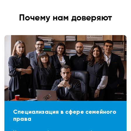
Почему нам доверяют
Специализация в сфере семейного
права