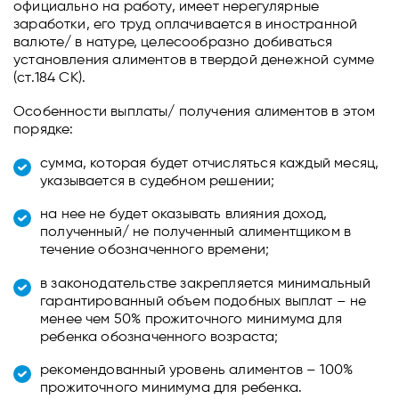
официально на работу, имеет нерегулярные
заработки, его труд оплачивается в иностранной
валюте/ в натуре, целесообразно добиваться
установления алиментов в твердой денежной сумме
(ст.184 СК).
Особенности выплаты/ получения алиментов в этом
порядке:
сумма, которая будет отчисляться каждый месяц,
указывается в судебном решении;
на нее не будет оказывать влияния доход,
полученный/ не полученный алиментщиком в
течение обозначенного времени;
в законодательстве закрепляется минимальный
гарантированный объем подобных выплат – не
менее чем 50% прожиточного минимума для
ребенка обозначенного возраста;
рекомендованный уровень алиментов – 100%
прожиточного минимума для ребенка.