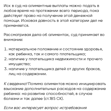
Иск в суд на алиментные выплаты можно подать в
любое время на протяжении всего периода, пока
действует право на получение этой денежной
помощи. Исковая давность в этой категории дел не
применяется.
Рассматривая дела об алиментах, суд принимает во
внимание:
материальное положение и состояние здоровья,
как ребенка, так и самого плательщика;
наличие у плательщика недвижимости и прочего
имущества;
наличие у плательщика детей от других браков,
лиц на содержании.
К сведению!
Помимо алиментов можно инициировать
взыскание дополнительных расходов на содержание
ребенка: на развитие способностей, в случае
болезни и так далее (ст.185 СК).
Если вас интересует вопрос истребования