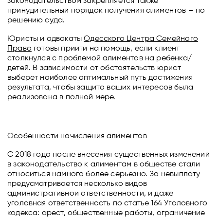
законодательством закрепляется также
принудительный порядок получения алиментов – по
решению суда.
Юристы и адвокаты
Одесского Центра Семейного
Права
готовы прийти на помощь, если клиент
столкнулся с проблемой алиментов на ребенка/
детей. В зависимости от обстоятельств юрист
выберет наиболее оптимальный путь достижения
результата, чтобы защита ваших интересов была
реализована в полной мере.
Особенности начисления алиментов
С 2018 года после внесения существенных изменений
в законодательство к алиментам в обществе стали
относиться намного более серьезно. За невыплату
предусматривается несколько видов
административной ответственности, и даже
уголовная ответственность по статье 164 Уголовного
кодекса: арест, общественные работы, ограничение