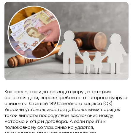
Как после, так и до развода супруг, с которым
остаются дети, вправе требовать от второго супруга
алименты. Статьей 189 Семейного кодекса (СК)
Украины устанавливается добровольный порядок
такой выплаты посредством заключения между
матерью и отцом договора. А если прийти к
полюбовному соглашению не удается,