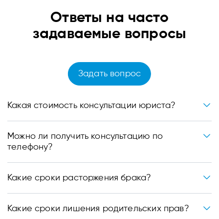
Ответы
на часто
задаваемые вопросы
Задать вопрос
Какая стоимость консультации юриста?
Можно ли получить консультацию по
телефону?
Какие сроки расторжения брака?
Какие сроки лишения родительских прав?