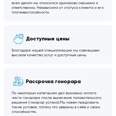
всем делам мы относимся одинаково серьезно и
ответственно. Независимо от статуса клиента и его
платежеспособности.
Доступные цены
Благодаря нашей специализации мы совмещаем
высокое качество услуг и доступные цены.
Рассрочка гонорара
По некоторым категориям дел возможна оплата
части гонорара после вынесения положительного
решения (гонорар успеха).Мы можем предложить
такие условия, потому что уверены в себе и своих
способностях.