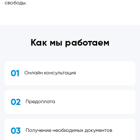
свободы.
Как мы работаем
01
Онлайн консультация
02
Предоплата
03
Получение необходимых документов