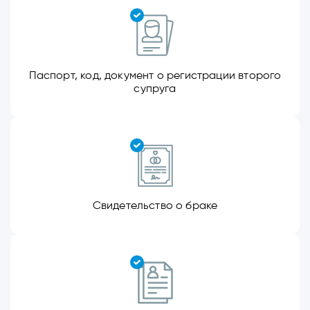
Паспорт, код, документ о регистрации второго
супруга
Свидетельство о браке