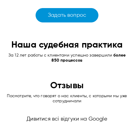
Задать вопрос
Наша судебная практика
За 12 лет работы с клиентами успешно завершили
более
850 процессов
Отзывы
Посмотрите, что говорят о нас клиенты, с которыми мы уже
сотрудничали
Дивитися всі відгуки на Google