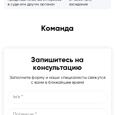
в суде или других органах
заседание
Команда
Запишитесь на
консультацию
Заполните форму и наши специалисты свяжутся
с вами в ближайшее время