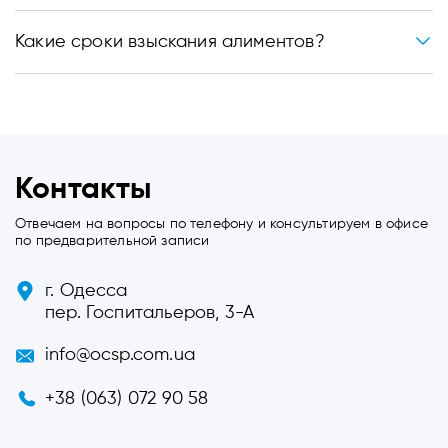
Какие сроки взыскания алиментов?
Контакты
Отвечаем на вопросы по телефону и консультируем в офисе
по предварительной записи
г. Одесса
пер. Госпитальеров, 3-А
info@ocsp.com.ua
+38 (063) 072 90 58