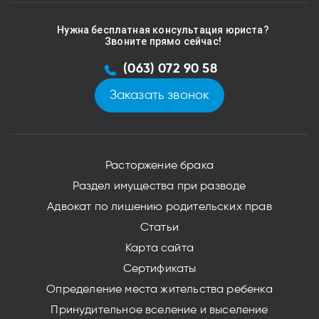
Нужна бесплатная консультация юриста?
Звоните прямо сейчас!
(063) 072 90 58
Заказать звонок
Расторжение брака
Раздел имущества при разводе
Адвокат по лишению родительских прав
Статьи
Карта сайта
Сертификаты
Определение места жительства ребенка
Принудительное вселение и выселение