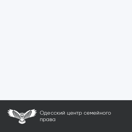
Одесский центр семейного
права