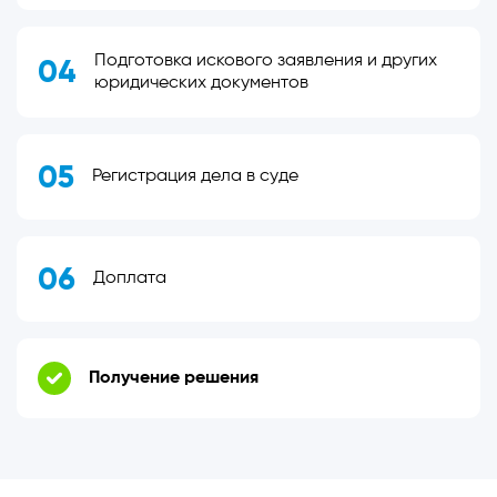
Подготовка искового заявления и других
04
юридических документов
05
Регистрация дела в суде
06
Доплата
Получение решения